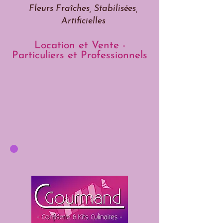
Fleurs Fraîches, Stabilisées,
Artificielles
Location et Vente -
Particuliers et Professionnels