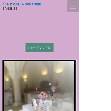
CLIN D'OEIL - NORMANDIE
EPAIGNES
+ PARTAGER