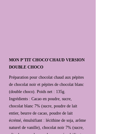
MON P'TIT CHOCO'CHAUD VERSION
DOUBLE CHOCO
Préparation pour chocolat chaud aux pépites
de chocolat noir et pépites de chocolat blanc
(double choco). Poids net : 135g.
Ingrédients : Cacao en poudre, sucre,
chocolat blanc 7% (sucre, poudre de lait
entier, beurre de cacao, poudre de lait
écrémé, émulsifiant : lécithine de soja, arôme
naturel de vanille), chocolat noir 7% (sucre,